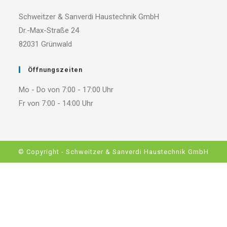
Schweitzer & Sanverdi Haustechnik GmbH
Dr.-Max-Straße 24
82031 Grünwald
Öffnungszeiten
Mo - Do von 7:00 - 17:00 Uhr
Fr von 7:00 - 14:00 Uhr
© Copyright - Schweitzer & Sanverdi Haustechnik GmbH